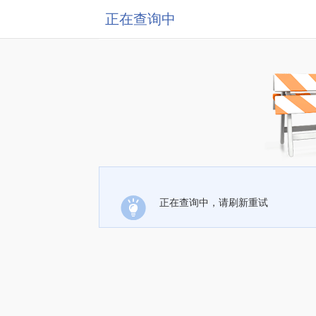
正在查询中
正在查询中，请刷新重试